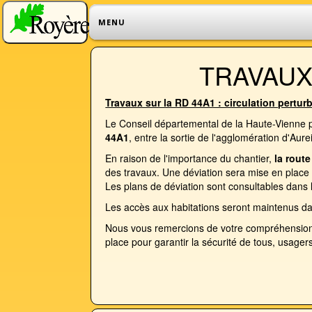
MENU
TRAVAUX
Travaux sur la RD 44A1 : circulation perturbé
Le Conseil départemental de la Haute-Vienne p
44A1
, entre la sortie de l'agglomération d'Aure
En raison de l'importance du chantier,
la route
des travaux. Une déviation sera mise en place
Les plans de déviation sont consultables dans 
Les accès aux habitations seront maintenus da
Nous vous remercions de votre compréhension e
place pour garantir la sécurité de tous, usage